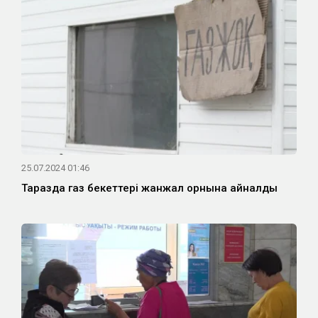
25.07.2024 01:46
Таразда газ бекеттері жанжал орнына айналды