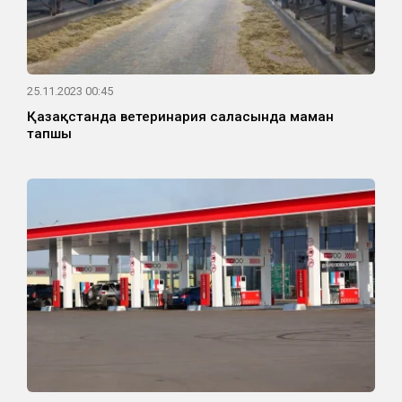
25.11.2023 00:45
Қазақстанда ветеринария саласында маман
тапшы