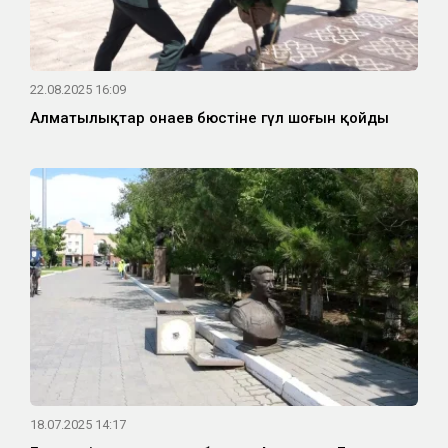
22.08.2025 16:09
Алматылықтар Қонаев бюстіне гүл шоғын қойды
18.07.2025 14:17