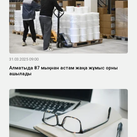
31.03.2025 09:00
Алматыда 87 мыңнан астам жаңа жұмыс орны
ашылады