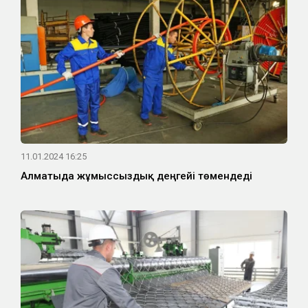
11.01.2024 16:25
Алматыда жұмыссыздық деңгейі төмендеді