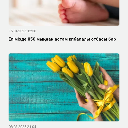
15.04.2025 12:56
Елімізде 850 мыңнан астам көпбалалы отбасы бар
08.03.2025 21:04