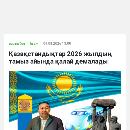
Басты бет
Қоғам
09.08.2026 13:00
Қазақстандықтар 2026 жылдың
тамыз айында қалай демалады