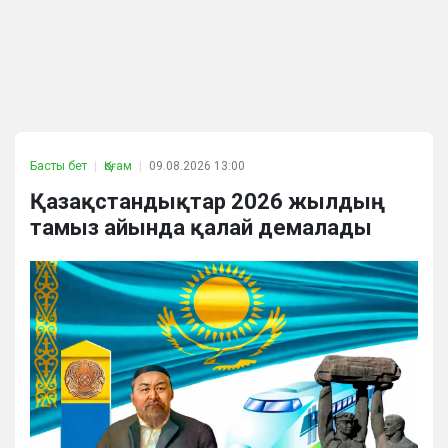
Басты бет
Қоғам
09.08.2026 13:00
Қазақстандықтар 2026 жылдың
тамыз айында қалай демалады