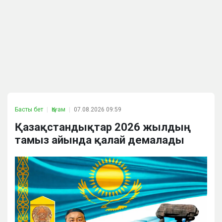
Басты бет
Қоғам
07.08.2026 09:59
Қазақстандықтар 2026 жылдың
тамыз айында қалай демалады