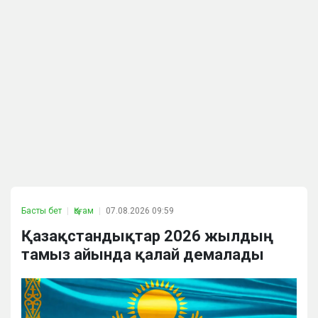
Басты бет
Қоғам
07.08.2026 09:59
Қазақстандықтар 2026 жылдың
тамыз айында қалай демалады