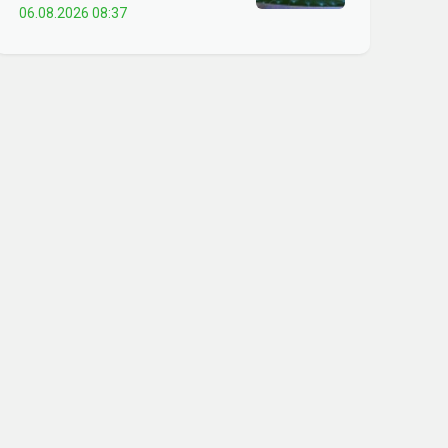
06.08.2026 08:37