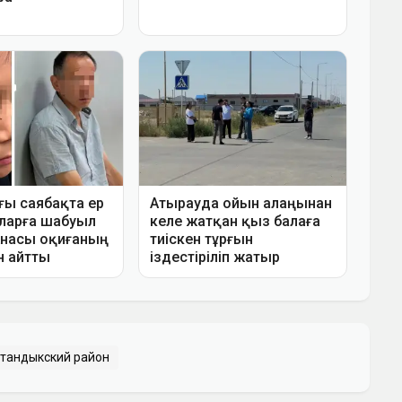
тандыкский район