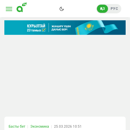
ҚАЗ
РУС
Басты бет
Экономика
25.03.2026 10:51