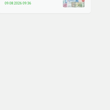
09.08.2026 09:36