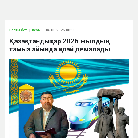
Басты бет
Қоғам
06.08.2026 08:10
Қазақстандықтар 2026 жылдың
тамыз айында қалай демалады