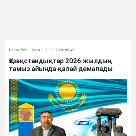
Басты бет
Қоғам
10.08.2026 09:45
Қазақстандықтар 2026 жылдың
тамыз айында қалай демалады