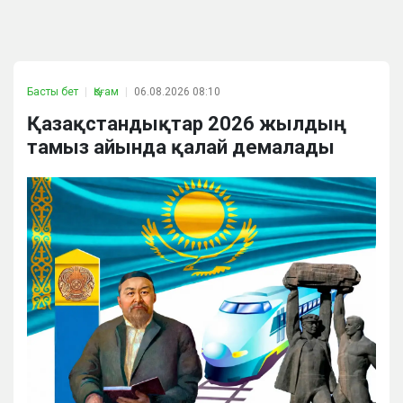
Басты бет
Қоғам
06.08.2026 08:10
Қазақстандықтар 2026 жылдың
тамыз айында қалай демалады