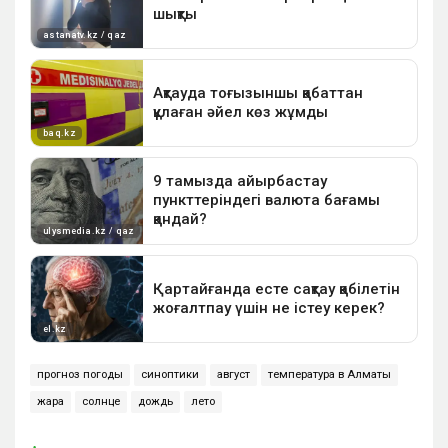
прогноз погоды
синоптики
август
температура в Алматы
жара
солнце
дождь
лето