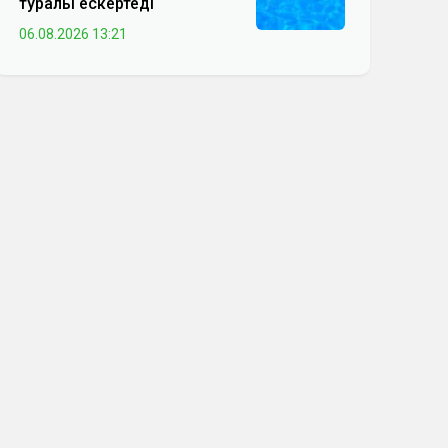
туралы ескертеді
06.08.2026 13:21