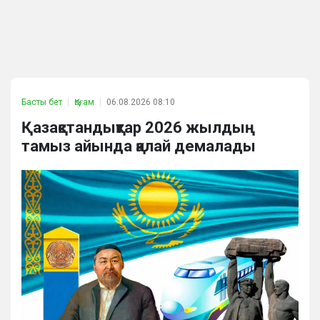
Басты бет
Қоғам
06.08.2026 08:10
Қазақстандықтар 2026 жылдың
тамыз айында қалай демалады