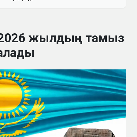
 2026 жылдың тамыз
алады