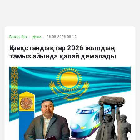
Басты бет
Қоғам
06.08.2026 08:10
Қазақстандықтар 2026 жылдың
тамыз айында қалай демалады