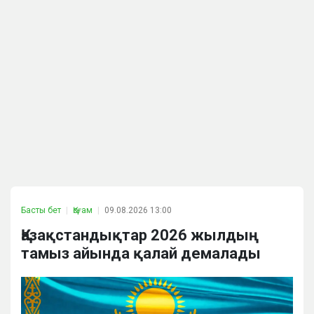
Басты бет
Қоғам
09.08.2026 13:00
Қазақстандықтар 2026 жылдың
тамыз айында қалай демалады