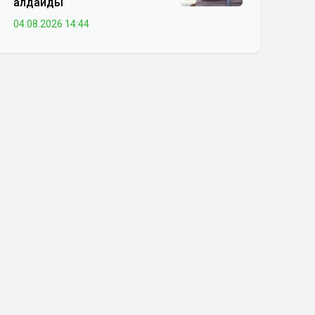
алдайды
04.08.2026 14:44