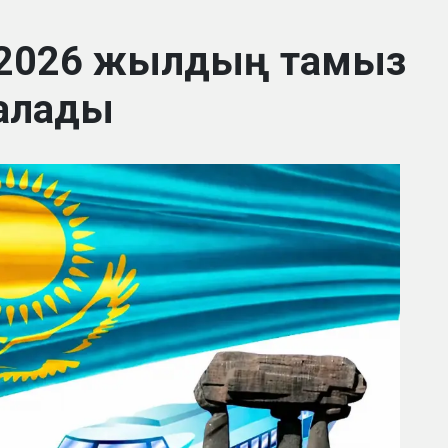
 2026 жылдың тамыз
алады