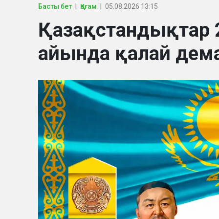
Басты бет
Қоғам
05.08.2026 13:15
Қазақстандықтар
айында қалай дем