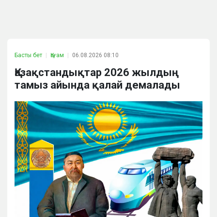
Басты бет
Қоғам
06.08.2026 08:10
Қазақстандықтар 2026 жылдың
тамыз айында қалай демалады