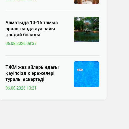
Алматыда 10-16 тамыз
аралығында ауа райы
қандай болады
06.08.2026 08:37
ТЖМ жаз айларындағы
қауіпсіздік ережелері
туралы ескертеді
06.08.2026 13:21