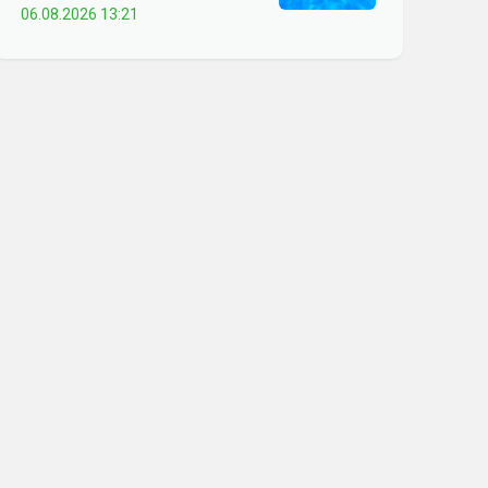
06.08.2026 13:21