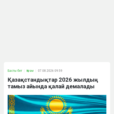
Басты бет
Қоғам
07.08.2026 09:59
Қазақстандықтар 2026 жылдың
тамыз айында қалай демалады