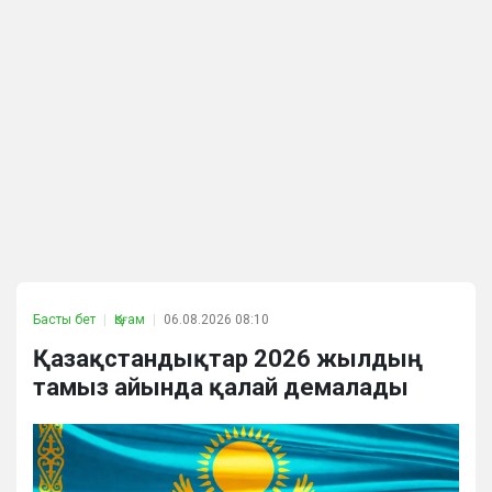
Басты бет
Қоғам
06.08.2026 08:10
Қазақстандықтар 2026 жылдың
тамыз айында қалай демалады