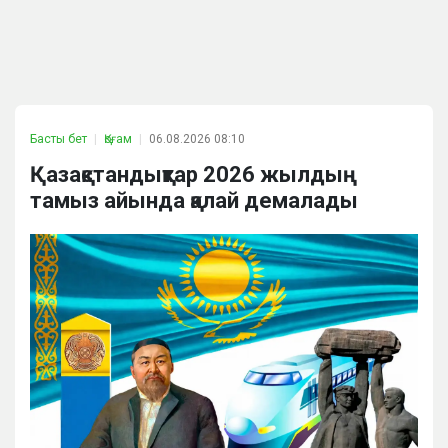
Басты бет
Қоғам
06.08.2026 08:10
Қазақстандықтар 2026 жылдың
тамыз айында қалай демалады