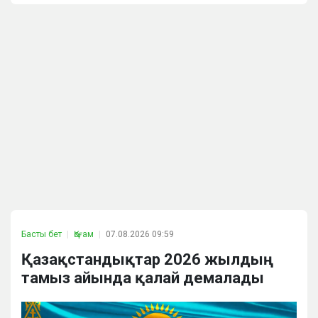
Басты бет
Қоғам
07.08.2026 09:59
Қазақстандықтар 2026 жылдың
тамыз айында қалай демалады