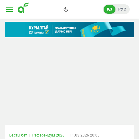
ҚАЗ
РУС
Басты бет
Референдум 2026
11.03.2026 20:00