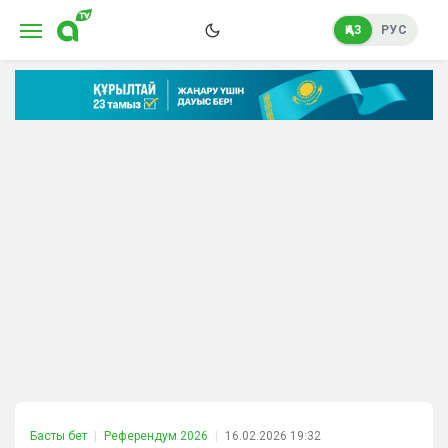
ҚАЗ
РУС
Басты бет
Референдум 2026
16.02.2026 19:32