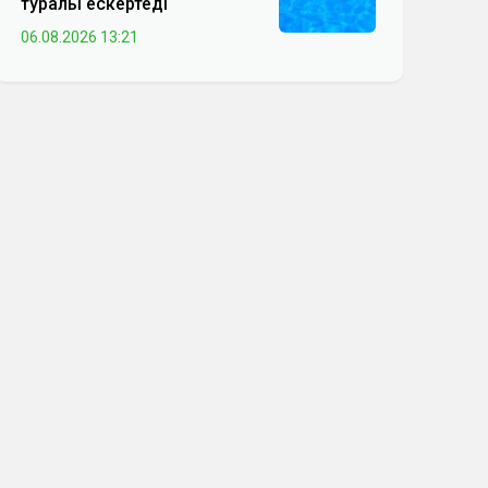
туралы ескертеді
06.08.2026 13:21