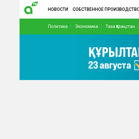
НОВОСТИ
СОБСТВЕННОЕ ПРОИЗВОДСТВ
Политика
Экономика
Таза Қазақстан