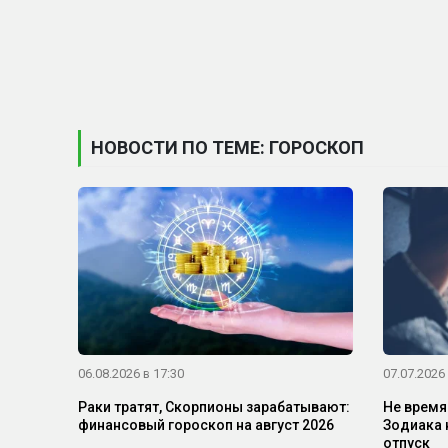
НОВОСТИ ПО ТЕМЕ: ГОРОСКОП
06.08.2026 в 17:30
07.07.2026 
Раки тратят, Скорпионы зарабатывают:
Не время
финансовый гороскоп на август 2026
Зодиака 
отпуск