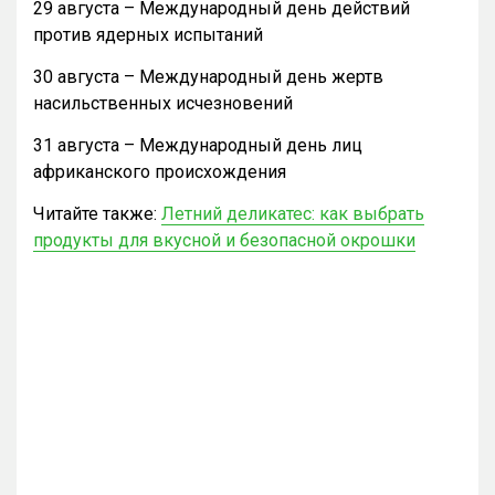
29 августа – Международный день действий
против ядерных испытаний
30 августа – Международный день жертв
насильственных исчезновений
31 августа – Международный день лиц
африканского происхождения
Читайте также:
Летний деликатес: как выбрать
продукты для вкусной и безопасной окрошки