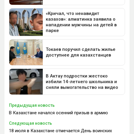
Предыдущая новость
В Казахстане начался осенний призыв в армию
Следующая новость
18 июля в Казахстане отмечается День воинских