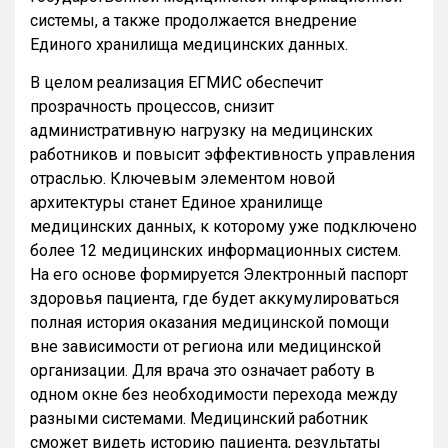
системы, а также продолжается внедрение
Единого хранилища медицинских данных.
В целом реализация ЕГМИС обеспечит
прозрачность процессов, снизит
административную нагрузку на медицинских
работников и повысит эффективность управления
отраслью. Ключевым элементом новой
архитектуры станет Единое хранилище
медицинских данных, к которому уже подключено
более 12 медицинских информационных систем.
На его основе формируется Электронный паспорт
здоровья пациента, где будет аккумулироваться
полная история оказания медицинской помощи
вне зависимости от региона или медицинской
организации. Для врача это означает работу в
одном окне без необходимости перехода между
разными системами. Медицинский работник
сможет видеть историю пациента, результаты