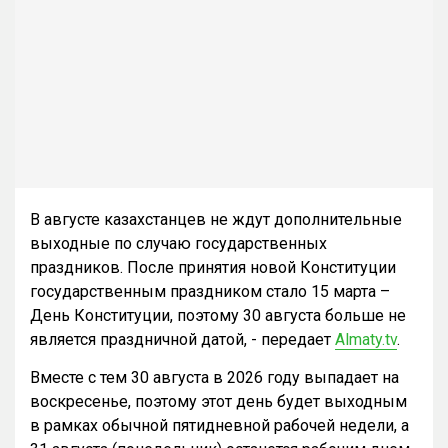
В августе казахстанцев не ждут дополнительные
выходные по случаю государственных
праздников. После принятия новой Конституции
государственным праздником стало 15 марта –
День Конституции, поэтому 30 августа больше не
является праздничной датой, - передает
Almaty.tv
.
Вместе с тем 30 августа в 2026 году выпадает на
воскресенье, поэтому этот день будет выходным
в рамках обычной пятидневной рабочей недели, а