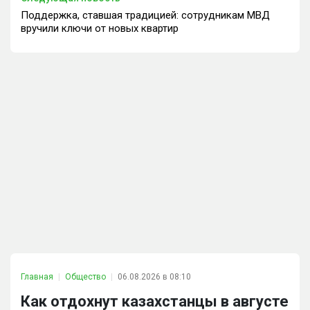
Поддержка, ставшая традицией: сотрудникам МВД
вручили ключи от новых квартир
Главная
Общество
06.08.2026 в 08:10
Как отдохнут казахстанцы в августе