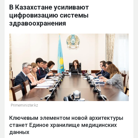
В Казахстане усиливают
цифровизацию системы
здравоохранения
Primeminister.kz
Ключевым элементом новой архитектуры
станет Единое хранилище медицинских
данных