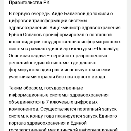
Правительства РК.
В первую очередь, Аиде Балаевой доложили о
цифровой трансформации системы
здравоохранения. Вице-министр здравоохранения
Ербол Оспанов проинформировал о поэтапной
консолидации государственных информационных
систем в рамках единой архитектуры e-Densaulyq.
Основная задача – перейти от разрозненных
решений к единой системе, где данные
формируются один раз и используются всеми
участниками отрасли без повторного ввода.
Таким образом, государственные
информационные системы здравоохранения
объединяются в 7 ключевых цифровых
компонентов. Осуществляется поэтапный запуск
систем: к концу года планируется запуск Единого
портала здравоохранения и Единой
государственной медицинской информационной