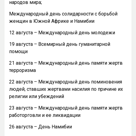
народов мира;
Международный день солидарности с борьбой
женщин в Южной Африке и Намибии
12 августа – Международный день молодежи
19 августа – Всемирный день гуманитарной
помощи
21 августа – Международный день памяти жертв
терроризма
22 августа – Международный день поминовения
людей, ставших жертвами насилия по причине их
религии или убеждений
23 августа – Международный день памяти жертв
работорговли и ее ликвидации
26 августа – День Намибии