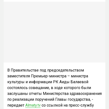
В Правительстве под председательством
заместителя Премьер-министра – министра
культуры и информации РК Аиды Балаевой
состоялось совещание, в ходе которого были
заслушаны отчеты Министерства здравоохранения
по реализации поручений Главы государства, -
передает
Almaty.tv
со ссылкой на пресс-службу