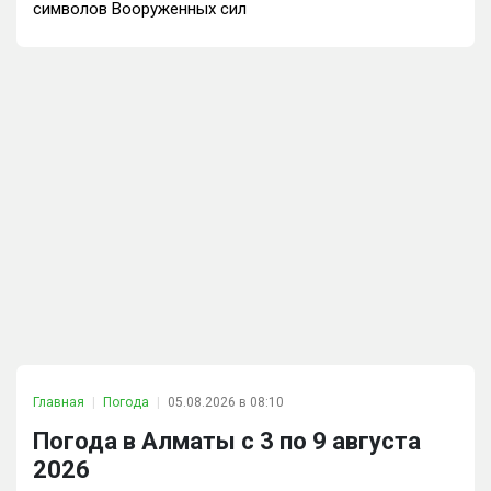
символов Вооруженных сил
Главная
Погода
05.08.2026 в 08:10
Погода в Алматы с 3 по 9 августа
2026