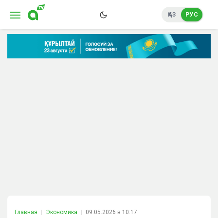
ҚАЗ
РУС
Главная
Экономика
09.05.2026 в 10:17