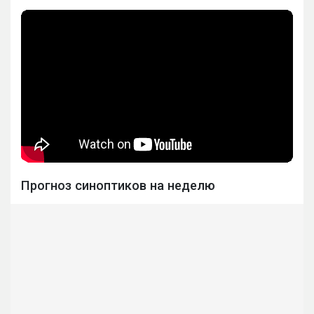
Прогноз синоптиков на неделю