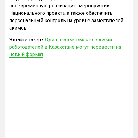
своевременную реализацию мероприятий
Национального проекта, а также обеспечить
персональный контроль на уровне заместителей
акимов.
Читайте также:
Один платеж вместо восьми:
работодателей в Казахстане могут перевести на
новый формат