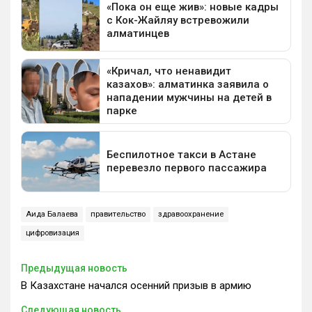
Аида Балаева
правительство
здравоохранение
цифровизация
Предыдущая новость
В Казахстане начался осенний призыв в армию
Следующая новость