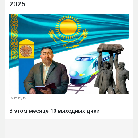
2026
Almaty.tv
В этом месяце 10 выходных дней