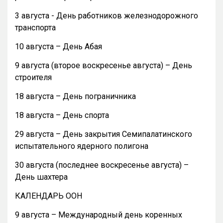
3 августа - День работников железнодорожного
транспорта
10 августа – День Абая
9 августа (второе воскресенье августа) – День
строителя
18 августа – День пограничника
18 августа – День спорта
29 августа – День закрытия Семипалатинского
испытательного ядерного полигона
30 августа (последнее воскресенье августа) –
День шахтера
КАЛЕНДАРЬ ООН
9 августа – Международный день коренных