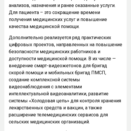
анализов, назначения и ранее оказанные услуги.
Для пациента – это сокращение времени
получения медицинских услуг и повышение
качества медицинской помощи.
Дополнительно реализуется ряд практических
цифровых проектов, направленных на повышение
безопасности медицинских работников и
доступности медицинской помощи. В их числе —
внедрение смарт-видеожетонов для бригад
скорой помощи и мобильных бригад ПМСП,
создание комплексной системы
видеонаблюдения с элементами
интеллектуальной видеоаналитики, развитие
системы «Холодовая цепь» для контроля хранения
лекарственных средств и вакцин, а также
расширение телемедицинских сервисов для
сельских медицинских организаций.