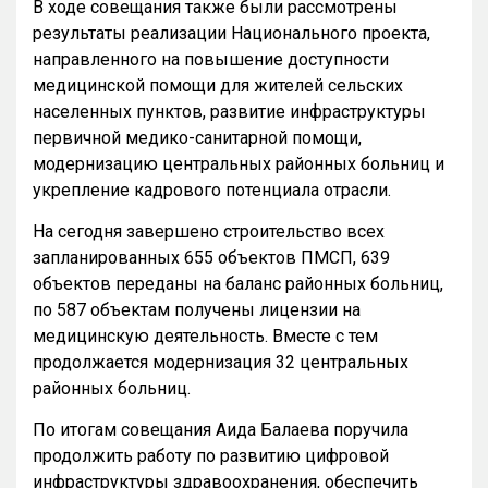
В ходе совещания также были рассмотрены
результаты реализации Национального проекта,
направленного на повышение доступности
медицинской помощи для жителей сельских
населенных пунктов, развитие инфраструктуры
первичной медико-санитарной помощи,
модернизацию центральных районных больниц и
укрепление кадрового потенциала отрасли.
На сегодня завершено строительство всех
запланированных 655 объектов ПМСП, 639
объектов переданы на баланс районных больниц,
по 587 объектам получены лицензии на
медицинскую деятельность. Вместе с тем
продолжается модернизация 32 центральных
районных больниц.
По итогам совещания Аида Балаева поручила
продолжить работу по развитию цифровой
инфраструктуры здравоохранения, обеспечить