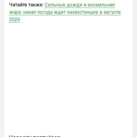
Читайте также:
Сильные дожди и аномальная
жара: какая погода ждет казахстанцев в августе
2026