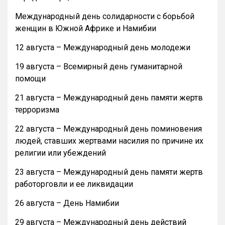
Международный день солидарности с борьбой
женщин в Южной Африке и Намибии
12 августа – Международный день молодежи
19 августа – Всемирный день гуманитарной
помощи
21 августа – Международный день памяти жертв
терроризма
22 августа – Международный день поминовения
людей, ставших жертвами насилия по причине их
религии или убеждений
23 августа – Международный день памяти жертв
работорговли и ее ликвидации
26 августа – День Намибии
29 августа – Международный день действий