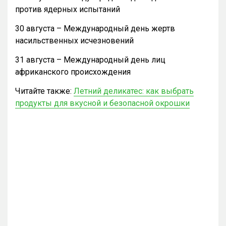
против ядерных испытаний
30 августа – Международный день жертв
насильственных исчезновений
31 августа – Международный день лиц
африканского происхождения
Читайте также:
Летний деликатес: как выбрать
продукты для вкусной и безопасной окрошки