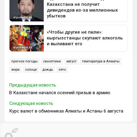
прогноз погоды
синоптики
август
температура в Алматы
жара
солнце
дождь
лето
Предыдущая новость
В Казахстане начался осенний призыв в армию
Следующая новость
Курс валют в обменниках Алматы и Астаны 6 августа