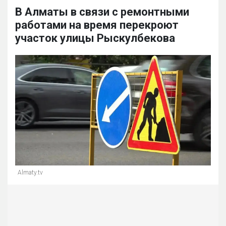
В Алматы в связи с ремонтными
работами на время перекроют
участок улицы Рыскулбекова
Almaty.tv