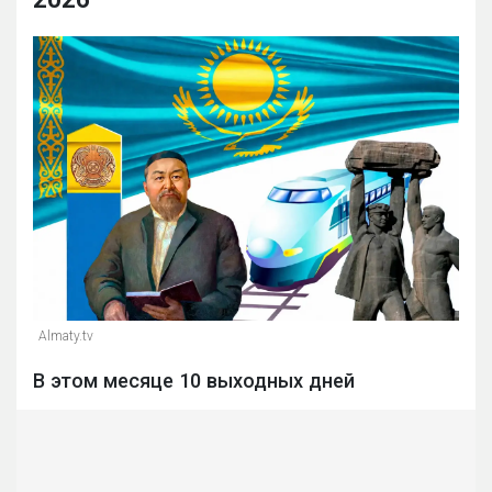
Almaty.tv
В этом месяце 10 выходных дней