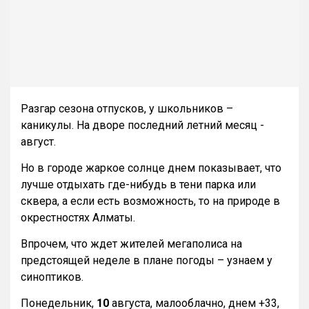
Разгар сезона отпусков, у школьников –
каникулы. На дворе последний летний месяц -
август.
Но в городе жаркое солнце днем показывает, что
лучше отдыхать где-нибудь в тени парка или
сквера, а если есть возможность, то на природе в
окрестностях Алматы.
Впрочем, что ждет жителей мегаполиса на
предстоящей неделе в плане погоды – узнаем у
синоптиков.
Понедельник,
10
августа, малооблачно, днем +33,