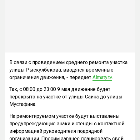
В связи с проведением среднего ремонта участка
улицы Рыскулбекова, вводятся временные
ограничения движения, - передает
Almaty.tv
.
Так, с 08:00 до 23:00 9 мая движение будет
перекрыто на участке от улицы Саина до улицы
Мустафина.
На ремонтируемом участке будут выставлены
предупреждающие знаки и стенды с контактной
информацией руководителя подрядной
организации. Просим заранее планировать свой