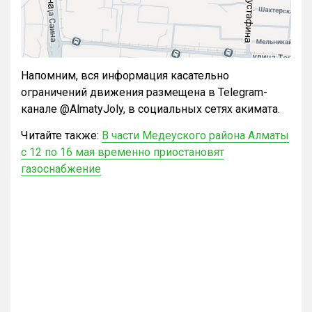
Напомним, вся информация касательно
ограничений движения размещена в Telegram-
канале @AlmatyJoly, в социальных сетях акимата.
Читайте также:
В части Медеуского района Алматы
с 12 по 16 мая временно приостановят
газоснабжение