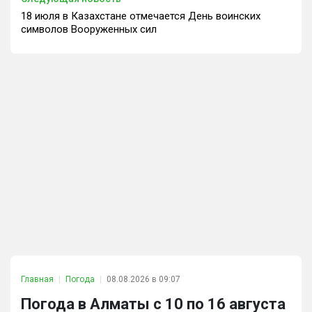
18 июля в Казахстане отмечается День воинских
символов Вооруженных сил
Главная
Погода
08.08.2026 в 09:07
Погода в Алматы с 10 по 16 августа