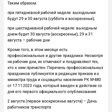
Таким образом:
при пятидневной рабочей неделе: выходными
будут 29 и 30 августа (суббота и воскресенье);
при шестидневной рабочей неделе: выходным
днем будет 30 августа (воскресенье), 29 и 31
августа — рабочие дни.
Кроме того, в этом месяце есть
профессиональные и другие праздники. Несмотря
на рабочие дни, их отмечают и поздравляют тех,
кто к ним причастен. Перечень профессиональных
праздников публикуется в редакции приказа и.о.
министра труда и соцзащиты населения РК №480
от 17.11.2023 года, который введен в действие со
дня его первого официального опубликования.
2 августа (первое воскресенье августа) – День
работников транспорта