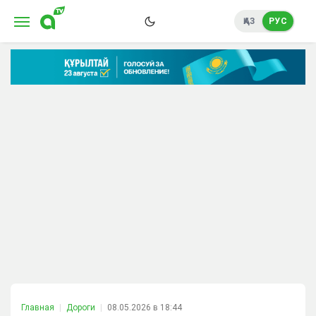
ҚАЗ
РУС
Главная
Дороги
08.05.2026 в 18:44