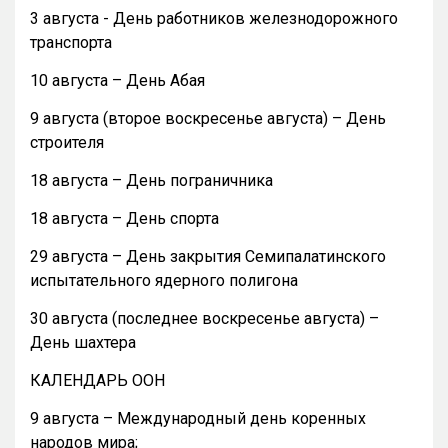
3 августа - День работников железнодорожного
транспорта
10 августа – День Абая
9 августа (второе воскресенье августа) – День
строителя
18 августа – День пограничника
18 августа – День спорта
29 августа – День закрытия Семипалатинского
испытательного ядерного полигона
30 августа (последнее воскресенье августа) –
День шахтера
КАЛЕНДАРЬ ООН
9 августа – Международный день коренных
народов мира;