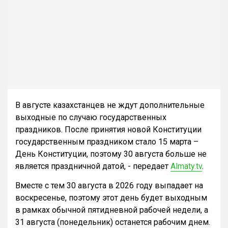
В августе казахстанцев не ждут дополнительные
выходные по случаю государственных
праздников. После принятия новой Конституции
государственным праздником стало 15 марта –
День Конституции, поэтому 30 августа больше не
является праздничной датой, - передает
Almaty.tv
.
Вместе с тем 30 августа в 2026 году выпадает на
воскресенье, поэтому этот день будет выходным
в рамках обычной пятидневной рабочей недели, а
31 августа (понедельник) останется рабочим днем.