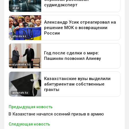
Предыдущая новость
В Казахстане начался осенний призыв в армию
Следующая новость