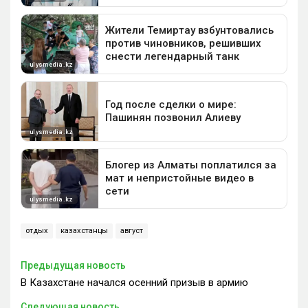
отдых
казахстанцы
август
Предыдущая новость
В Казахстане начался осенний призыв в армию
Следующая новость