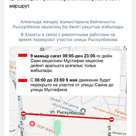
маршрут.