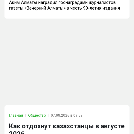
Аким Алматы наградил госнаградами журналистов
газеты «Вечерний Алматы» в честь 90-летия издания
Главная
Общество
07.08.2026 в 09:59
Как отдохнут казахстанцы в августе
2026