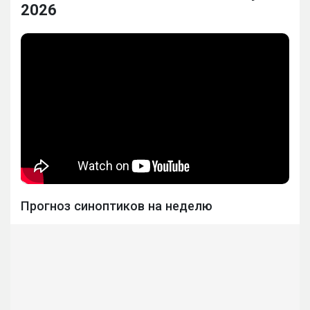
2026
Прогноз синоптиков на неделю