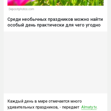
Depositphotos.com
Среди необычных праздников можно найти
особый день практически для чего угодно
Каждый день в мире отмечается много
удивительных праздников, - передает
Almaty.tv
.