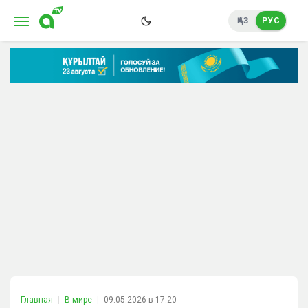
ҚАЗ
РУС
Главная
В мире
09.05.2026 в 17:20