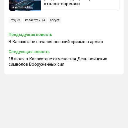
отдых
казахстанцы
август
Предыдущая новость
В Казахстане начался осенний призыв в армию
Следующая новость
18 июля в Казахстане отмечается День воинских
символов Вооруженных сил