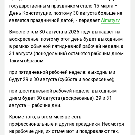
государственным праздником стало 15 марта –
День Конституции, поэтому 30 августа больше не
является праздничной датой, - передает
Almaty.tv
.
Вместе с тем 30 августа в 2026 году выпадает на
воскресенье, поэтому этот день будет выходным
в рамках обычной пятидневной рабочей недели, а
31 августа (понедельник) останется рабочим днем.
Таким образом:
при пятидневной рабочей неделе: выходными
будут 29 и 30 августа (суббота и воскресенье);
при шестидневной рабочей неделе: выходным
днем будет 30 августа (воскресенье), 29 и 31
августа — рабочие дни.
Кроме того, в этом месяце есть
профессиональные и другие праздники. Несмотря
на рабочие дни, их отмечают и поздравляют тех,