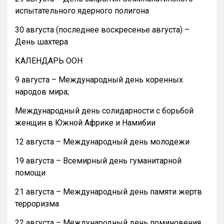
испытательного ядерного полигона
30 августа (последнее воскресенье августа) –
День шахтера
КАЛЕНДАРЬ ООН
9 августа – Международный день коренных
народов мира;
Международный день солидарности с борьбой
женщин в Южной Африке и Намибии
12 августа – Международный день молодежи
19 августа – Всемирный день гуманитарной
помощи
21 августа – Международный день памяти жертв
терроризма
22 августа – Международный день поминовения