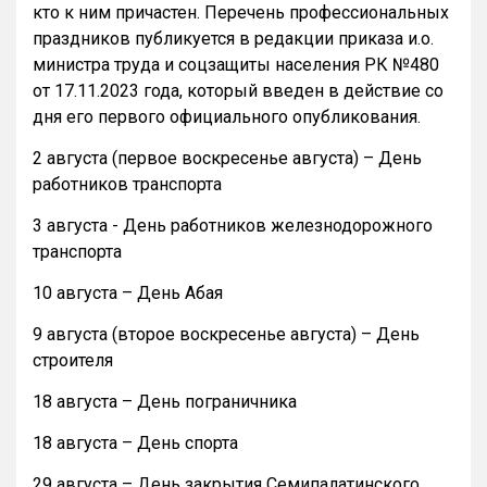
кто к ним причастен. Перечень профессиональных
праздников публикуется в редакции приказа и.о.
министра труда и соцзащиты населения РК №480
от 17.11.2023 года, который введен в действие со
дня его первого официального опубликования.
2 августа (первое воскресенье августа) – День
работников транспорта
3 августа - День работников железнодорожного
транспорта
10 августа – День Абая
9 августа (второе воскресенье августа) – День
строителя
18 августа – День пограничника
18 августа – День спорта
29 августа – День закрытия Семипалатинского