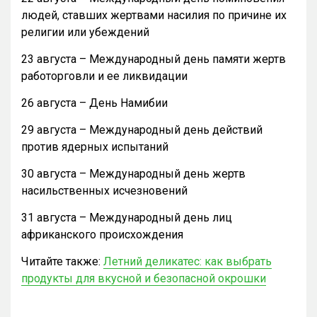
людей, ставших жертвами насилия по причине их
религии или убеждений
23 августа – Международный день памяти жертв
работорговли и ее ликвидации
26 августа – День Намибии
29 августа – Международный день действий
против ядерных испытаний
30 августа – Международный день жертв
насильственных исчезновений
31 августа – Международный день лиц
африканского происхождения
Читайте также:
Летний деликатес: как выбрать
продукты для вкусной и безопасной окрошки