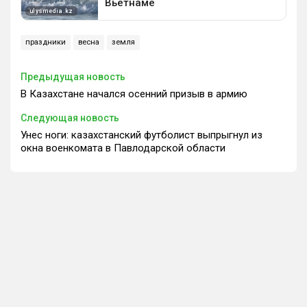
праздники
весна
земля
Предыдущая новость
В Казахстане начался осенний призыв в армию
Следующая новость
Унес ноги: казахстанский футболист выпрыгнул из
окна военкомата в Павлодарской области