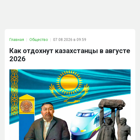
Главная
Общество
07.08.2026 в 09:59
Как отдохнут казахстанцы в августе
2026