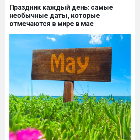
Праздник каждый день: самые
необычные даты, которые
отмечаются в мире в мае