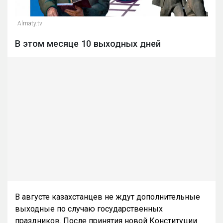
Almaty.tv
В этом месяце 10 выходных дней
В августе казахстанцев не ждут дополнительные
выходные по случаю государственных
праздников. После принятия новой Конституции