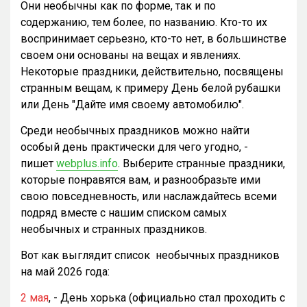
Они необычны как по форме, так и по
содержанию, тем более, по названию. Кто-то их
воспринимает серьезно, кто-то нет, в большинстве
своем они основаны на вещах и явлениях.
Некоторые праздники, действительно, посвящены
странным вещам, к примеру День белой рубашки
или День "Дайте имя своему автомобилю".
Среди необычных праздников можно найти
особый день практически для чего угодно, -
пишет
webplus.info
. Выберите странные праздники,
которые понравятся вам, и разнообразьте ими
свою повседневность, или наслаждайтесь всеми
подряд вместе с нашим списком самых
необычных и странных праздников.
Вот как выглядит список необычных праздников
на май 2026 года:
2 мая
, - День хорька (официально стал проходить с