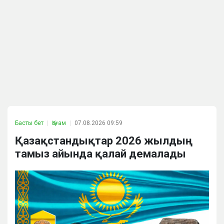
Басты бет
Қоғам
07.08.2026 09:59
Қазақстандықтар 2026 жылдың
тамыз айында қалай демалады