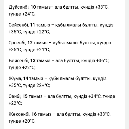
Дүйсенбі,
10
тамыз– ала бұлтты, күндіз +33°С,
түнде +24°С;
Сейсенбі,
11
тамыз – құбылмалы бұлтты, күндіз
+35°С, түнде +22°С;
Сәрсенбі,
12
тамыз – құбылмалы бұлтты, күндіз
+35°С, түнде +21°С;
Бейсенбі,
13
тамыз – ала бұлтты, күндіз +36°С,
түнде +22°С;
Жұма,
14
тамыз – құбылмалы бұлтты, күндіз
+35°С, түнде 22+°С;
Сенбі,
15
тамыз – ала бұлтты, күндіз +34°С, түнде
+22°С;
Жексенбі,
16
тамыз – ала бұлтты, күндіз +33°С,
түнде +20°С.