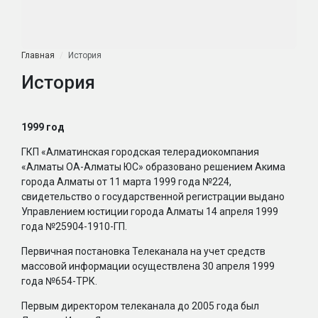
Главная
История
История
1999 год
ГКП «Алматинская городская телерадиокомпания
«Алматы ОА-Алматы ЮС» образовано решением Акима
города Алматы от 11 марта 1999 года №224,
свидетельство о государственной регистрации выдано
Управлением юстиции города Алматы 14 апреля 1999
года №25904-1910-ГП.
Первичная постановка Телеканала на учет средств
массовой информации осуществлена 30 апреля 1999
года №654-ТРК.
Первым директором телеканала до 2005 года был