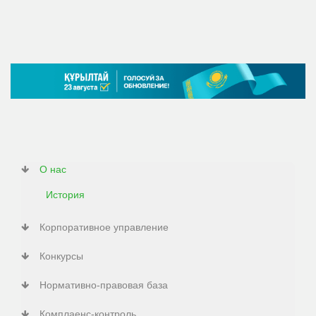
О нас
История
Корпоративное управление
Конкурсы
Нормативно-правовая база
Комплаенс-контроль