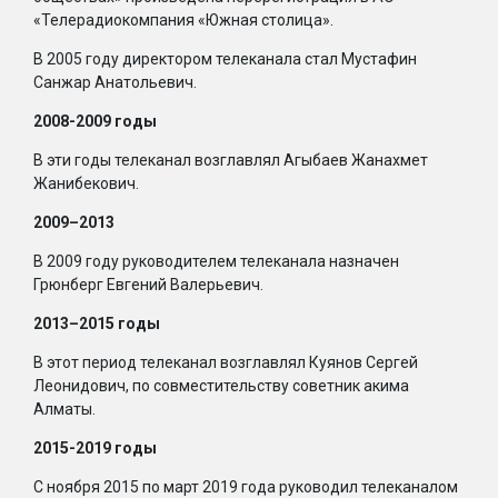
«Телерадиокомпания «Южная столица».
В 2005 году директором телеканала стал Мустафин
Санжар Анатольевич.
2008-2009 годы
В эти годы телеканал возглавлял Агыбаев Жанахмет
Жанибекович.
2009–2013
В 2009 году руководителем телеканала назначен
Грюнберг Евгений Валерьевич.
2013–2015 годы
В этот период телеканал возглавлял Куянов Сергей
Леонидович, по совместительству советник акима
Алматы.
2015-2019 годы
С ноября 2015 по март 2019 года руководил телеканалом