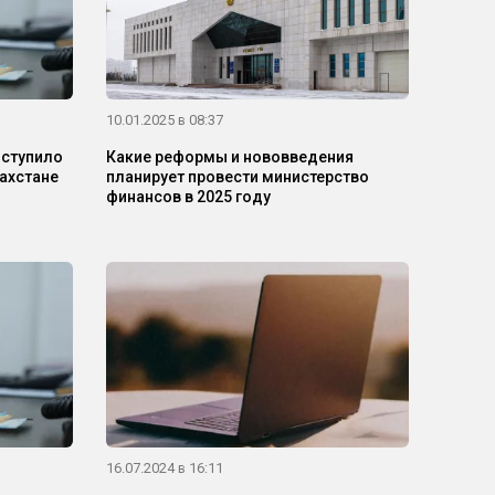
10.01.2025 в 08:37
оступило
Какие реформы и нововведения
ахстане
планирует провести министерство
финансов в 2025 году
16.07.2024 в 16:11