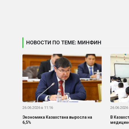
НОВОСТИ ПО ТЕМЕ: МИНФИН
26.06.2026 в 11:16
26.06.2026 
Экономика Казахстана выросла на
В Казахс
6,5%
медицинс