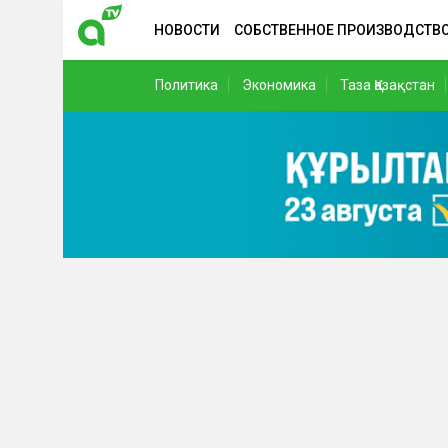
НОВОСТИ
СОБСТВЕННОЕ ПРОИЗВОДСТВ
Политика
Экономика
Таза Қазақстан