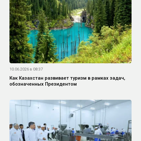
10.06.2026 в 08:37
Как Казахстан развивает туризм в рамках задач,
обозначенных Президентом