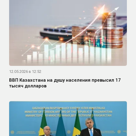
12.05.2026 в 12:52
ВВП Казахстана на душу населения превысил 17
тысяч долларов