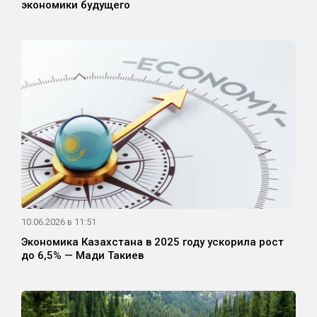
экономики будущего
10.06.2026 в 11:51
Экономика Казахстана в 2025 году ускорила рост
до 6,5% — Мади Такиев