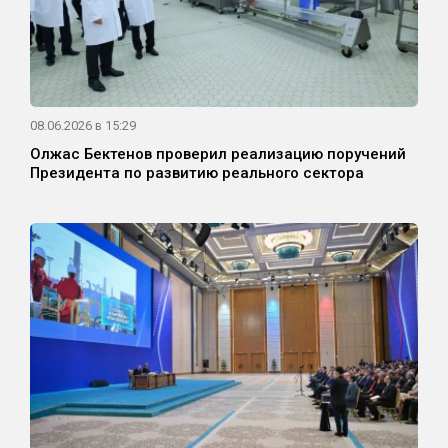
08.06.2026 в 15:29
Олжас Бектенов проверил реализацию поручений
Президента по развитию реального сектора