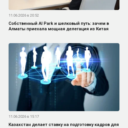
11.06.2026 в 20:52
Собственный AI Park и шелковый путь: зачем в
Алматы приехала мощная делегация из Китая
11.06.2026 в 15:17
Казахстан делает ставку на подготовку кадров для