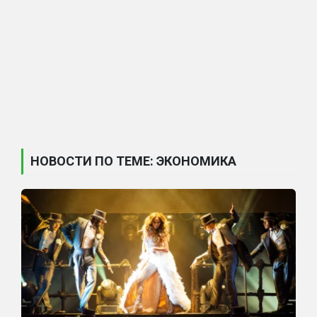
НОВОСТИ ПО ТЕМЕ: ЭКОНОМИКА