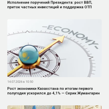
Исполнение поручений Президента: рост ВВП,
приток частных инвестиций и поддержка ОТП
14.07.2026 в 10:50
Рост экономики Казахстана по итогам первого
полугодия ускорился до 4,1% — Серик Жумангарин