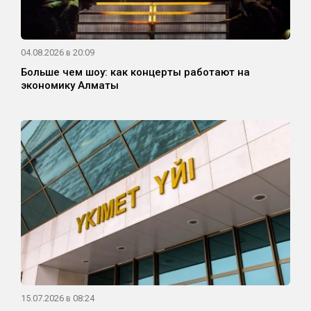
04.08.2026 в 20:09
Больше чем шоу: как концерты работают на
экономику Алматы
15.07.2026 в 08:24