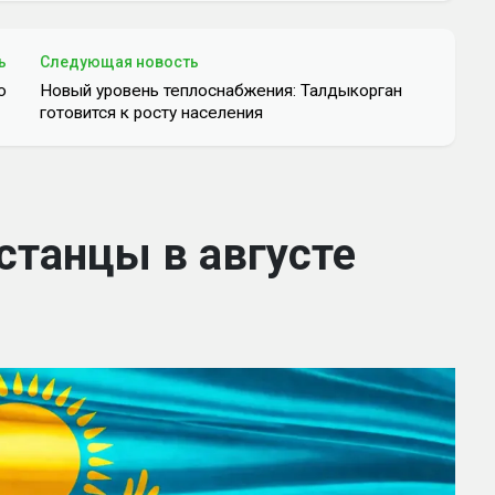
ь
Следующая новость
ю
Новый уровень теплоснабжения: Талдыкорган
готовится к росту населения
станцы в августе