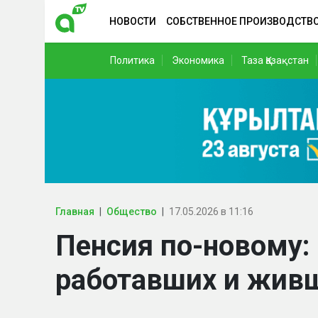
НОВОСТИ
СОБСТВЕННОЕ ПРОИЗВОДСТВ
Политика
Экономика
Таза Қазақстан
Главная
Общество
17.05.2026 в 11:16
Пенсия по-новому:
работавших и живш