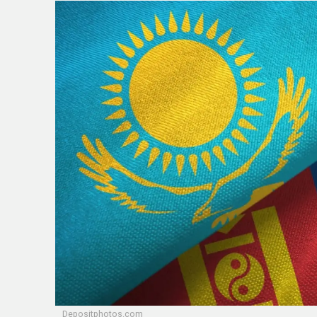
Depositphotos.com