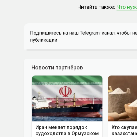
Читайте также:
Что нуж
Подпишитесь на наш Telegram-канал, чтобы н
публикации