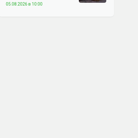
05.08.2026 в 10:00