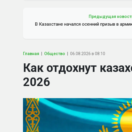
Предыдущая новост
В Казахстане начался осенний призыв в арми
Главная
Общество
06.08.2026 в 08:10
Как отдохнут казах
2026