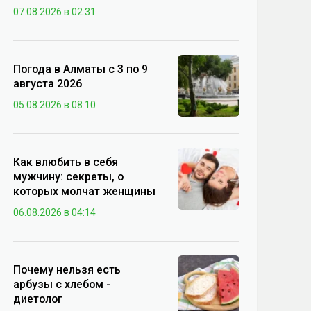
07.08.2026 в 02:31
Погода в Алматы с 3 по 9
августа 2026
05.08.2026 в 08:10
Как влюбить в себя
мужчину: секреты, о
которых молчат женщины
06.08.2026 в 04:14
Почему нельзя есть
арбузы с хлебом -
диетолог