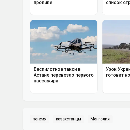
пенсия
казахстанцы
Монголия